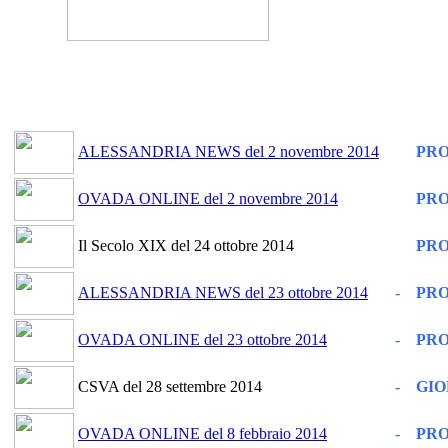
ALESSANDRIA NEWS del 2 novembre 2014
PRO
OVADA ONLINE del 2 novembre 2014
PRO
Il Secolo XIX del 24 ottobre 2014
PRO
ALESSANDRIA NEWS del 23 ottobre 2014
-
PRO
OVADA ONLINE del 23 ottobre 2014
-
PRO
CSVA del 28 settembre 2014
-
GIO
OVADA ONLINE del 8 febbraio 2014
-
PRO