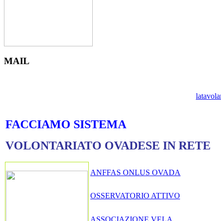
MAIL
latavol
FACCIAMO SISTEMA
VOLONTARIATO OVADESE IN RETE
ANFFAS ONLUS OVADA
OSSERVATORIO ATTIVO
ASSOCIAZIONE VELA