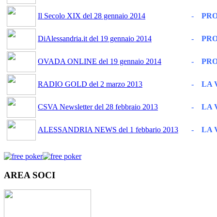
Il Secolo XIX del 28 gennaio 2014
-
PRO
DiAlessandria.it del 19 gennaio 2014
-
PRO
OVADA ONLINE del 19 gennaio 2014
-
PRO
RADIO GOLD del 2 marzo 2013
-
LA V
CSVA Newsletter del 28 febbraio 2013
-
LA V
ALESSANDRIA NEWS del 1 febbario 2013
-
LA V
AREA SOCI