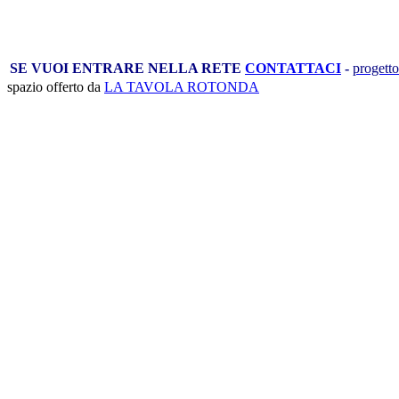
SE VUOI ENTRARE NELLA RETE
CONTATTACI
-
progetto
spazio offerto da
LA TAVOLA ROTONDA