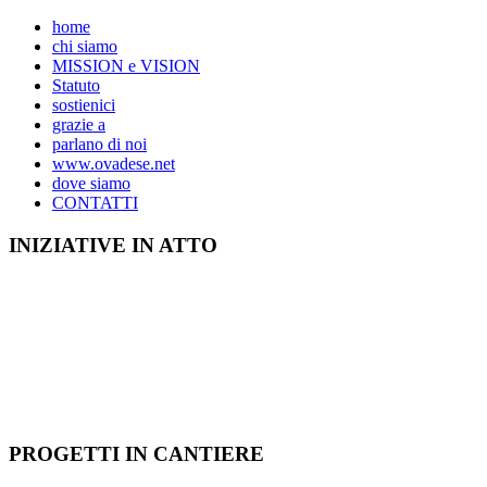
home
chi siamo
MISSION e VISION
Statuto
sostienici
grazie a
parlano di noi
www.ovadese.net
dove siamo
CONTATTI
INIZIATIVE IN ATTO
PROGETTI IN CANTIERE