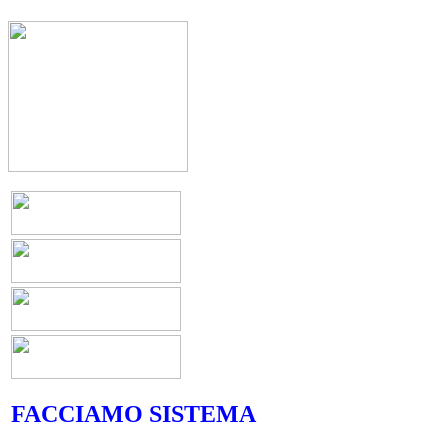
FACCIAMO SISTEMA