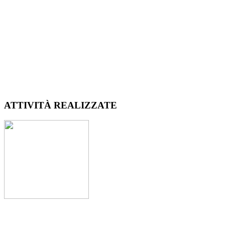
ATTIVITÀ REALIZZATE